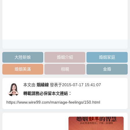
大陸新娘
婚姻介紹
婚姻家庭
婚姻美滿
相親
金婚
本文由
姻緣線
發表于2015-07-17 15:41:07
轉載請務必保留本文連結：
https://www.wire99.com/marriage-feelings/150.html