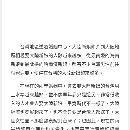
台灣地區透過婚姻中心、大陸新娘仲介到大陸地
區相親娶大陸新娘的人數越來越多，從最南邊的海南
新娘到最北邊的哈爾濱新娘，都有不少台灣男性前往
相親迎娶，使得在台灣的大陸新娘越來越多。
在現在的兩岸婚姻中，會去娶大陸新娘的台灣男
士水準越來越好，並不像早年都只是遊民、非常低收
入的人才會去娶大陸新娘，畢竟時代不一樣了，大陸
經濟也發展起來了，也不會只要是台灣人都嫁了，大
陸女性並不那麼熱衷嫁到台灣了；也因此，現在的兩
岸婚姻更合理化和正常化，也更需要注意婚姻經營