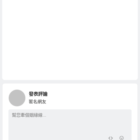
發表評論
匿名網友