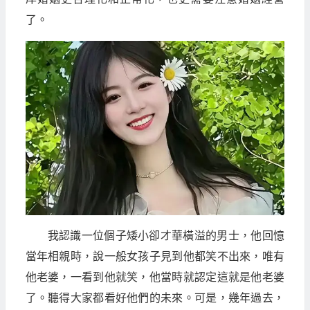
了。
我認識一位個子矮小卻才華橫溢的男士，他回憶
當年相親時，說一般女孩子見到他都笑不出來，唯有
他老婆，一看到他就笑，他當時就認定這就是他老婆
了。聽得大家都看好他們的未來。可是，幾年過去，