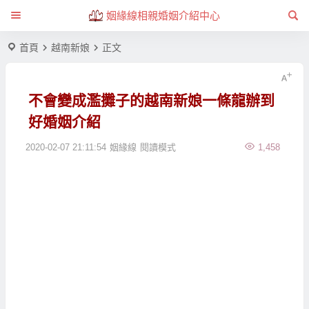
姻緣線相親婚姻介紹中心
首頁
越南新娘
正文
不會變成濫攤子的越南新娘一條龍辦到
好婚姻介紹
2020-02-07 21:11:54
姻緣線
閱讀模式
1,458