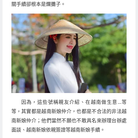
關手續卻根本是爛攤子。
因為，這些號稱親友介紹、在越南做生意...等
等，其實都是越南新娘仲介，也都是不合法的非法越
南新娘仲介；他們當然不願也不敢具名來辦理台辦處
面談、越南新娘依親簽證等越南新娘手續。