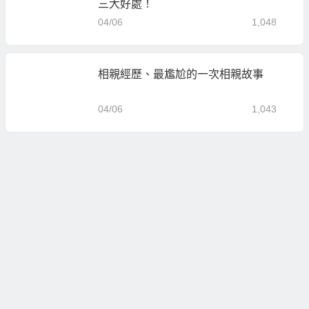
三大好處！
04/06
1,048
相親經歷、最尷尬的一次相親故事
04/06
1,043