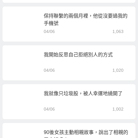
保持聯繫的兩個月裡，他從沒要過我的
手機號
04/06
1,063
我開始反思自己拒絕別人的方式
04/06
1,020
我就像只垃圾股，被人幸運地繞開了
04/06
1,002
90後女孩主動相親故事，說出了相親的