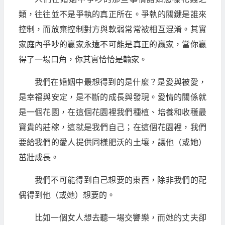
類，往往並不是爭執的真正所在。爭執的關鍵是誰來
控制，而放棄控制對方與軟弱常常被相互混淆。其實
家庭內爭吵的贏家永遠不可能是真正的贏家，當你贏
得了一場口角，你其實恰恰是輸家。
我們在婚姻中最想得到的是什麼？是愛與被愛，
是幸福與安定，是不斷的成長與發現。愛情的關係就
是一個花園，在這個花園裡我們種植、培養和收穫最
寶貴的莊稼，這就是我們自己；在這個花園裡，我們
要給我們的愛人提供同樣肥沃的土壤，讓他（或她）
茁壯成長。
我們不可能得到自己想要的東西，除非我們的配
偶得到他（或她）想要的。
比如一個女人想去聽一場交響樂，而她的丈夫卻