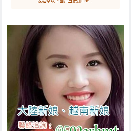
或點擊以下圖片直接加Line：