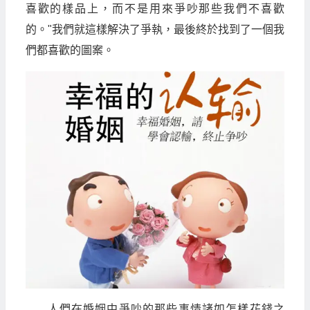
喜歡的樣品上，而不是用來爭吵那些我們不喜歡
的。"我們就這樣解決了爭執，最後終於找到了一個我
們都喜歡的圖案。
人們在婚姻中爭吵的那些事情諸如怎樣花錢之