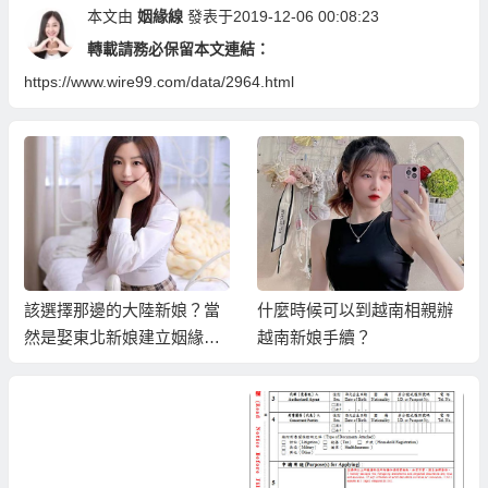
本文由
姻緣線
發表于2019-12-06 00:08:23
轉載請務必保留本文連結：
https://www.wire99.com/data/2964.html
該選擇那邊的大陸新娘？當
什麼時候可以到越南相親辦
然是娶東北新娘建立姻緣線
越南新娘手續？
才是最好的選擇！