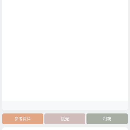
參考資料
感覺
相親