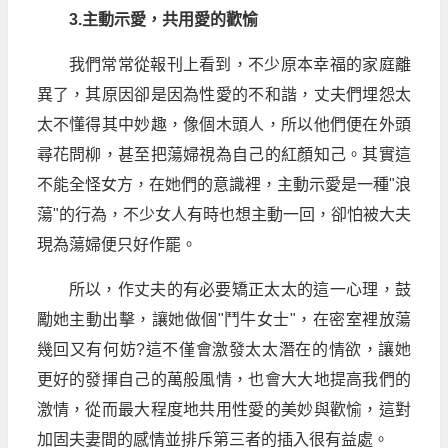
3.主動示愛，共用愛的歡愉
我們常常從報刊上看到，不少原本幸福的家庭離
異了，其原因卻是因為性愛的不和諧，丈夫們埋怨太
太不懂得其中妙趣，像個木頭人，所以他們便在外頭
尋花問柳，甚至把蕩婦視為自己的紅顏知己。其實這
不能全怪女方，在她們的意識裡，主動示愛是一種"浪
蕩"的行為，不少女人有時也想主動一回，卻怕被大夫
現為蕩婦便只好作罷。
所以，作丈夫的有必要矯正太太的這一心理，鼓
勵她主動出擊，讓她做個"鬥牛女士"，在密室裡放蕩
幾回又有何妨?這不僅會激發太太潛在的情欲，讓她
更好的發揮自己的萬般風情，也會大大地提高我們的
激情，從而最大程度地共用性愛的美妙與歡愉，這對
加固夫妻間的感情並排斥第三者的插入很有益處。