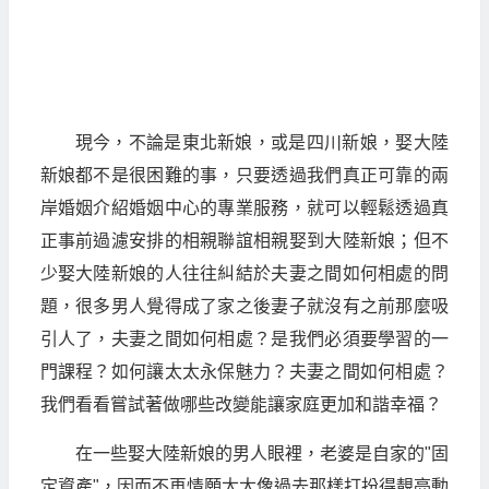
現今，不論是東北新娘，或是四川新娘，娶大陸
新娘都不是很困難的事，只要透過我們真正可靠的兩
岸婚姻介紹婚姻中心的專業服務，就可以輕鬆透過真
正事前過濾安排的相親聯誼相親娶到大陸新娘；但不
少娶大陸新娘的人往往糾結於夫妻之間如何相處的問
題，很多男人覺得成了家之後妻子就沒有之前那麼吸
引人了，夫妻之間如何相處？是我們必須要學習的一
門課程？如何讓太太永保魅力？夫妻之間如何相處？
我們看看嘗試著做哪些改變能讓家庭更加和諧幸福？
在一些娶大陸新娘的男人眼裡，老婆是自家的"固
定資產"，因而不再情願太太像過去那樣打扮得靚亮動