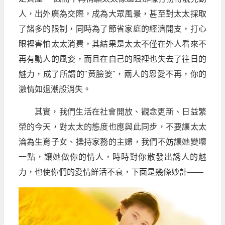
人，出外廣為交際，成為大眾風景，甚至對太太採取
了諸多的限制，同時為了節省家庭的經濟開支，打心
眼裡害怕太太消費，其結果是太太不僅在外人看來不
再有動人的風姿，而且在自己的眼裡也失去了往日的
魅力，成了所謂的"黃臉婆"，兩人的恩愛不再，你的
激情如退潮般消失。
其實，我們生活在社會開放、觀念更新、日益繁
榮的今天，對太太的態度也應與此同步，不要讓太太
淪為生育子女、操持家務的主婦，我們不妨讓她變壞
一點，讓她做你的情人，時時對你散發出誘人的魅
力，也使你們的愛情鮮活不衰，下面是幾條妙計——