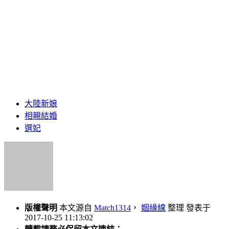
大陸新娘
相親結婚
選妃
版權聲明
本文源自
Match1314
，
姻緣線
整理 發表于
2017-10-25 11:13:02