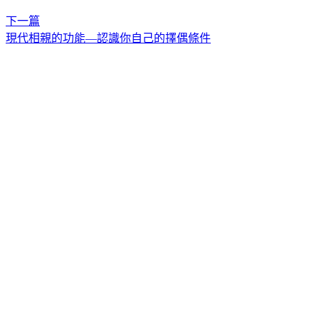
下一篇
現代相親的功能—認識你自己的擇偶條件