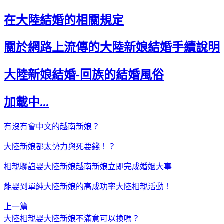
在大陸結婚的相關規定
關於網路上流傳的大陸新娘結婚手續說明
大陸新娘結婚-回族的結婚風俗
加載中...
有沒有會中文的越南新娘？
大陸新娘都太勢力與死要錢！？
相親聯誼娶大陸新娘越南新娘立即完成婚姻大事
能娶到單純大陸新娘的高成功率大陸相親活動！
上一篇
大陸相親娶大陸新娘不滿意可以換嗎？