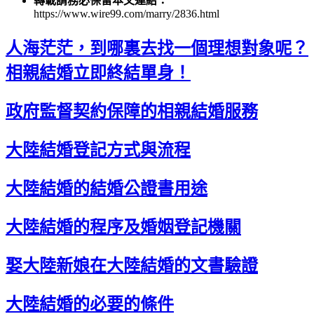
轉載請務必保留本文連結：
https://www.wire99.com/marry/2836.html
人海茫茫，到哪裏去找一個理想對象呢？
相親結婚立即終結單身！
政府監督契約保障的相親結婚服務
大陸結婚登記方式與流程
大陸結婚的結婚公證書用途
大陸結婚的程序及婚姻登記機關
娶大陸新娘在大陸結婚的文書驗證
大陸結婚的必要的條件