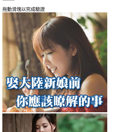
拖動滑塊以完成驗證