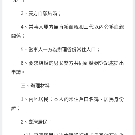
3、雙方自願結婚；
4、當事人雙方無直系血親和三代以內旁系血親
關係；
5、當事人一方為辦理省份常住人口；
6、要求結婚的男女雙方共同到婚姻登記處提出
申請。
三、辦理材料
1、內地居民：本人的常住戶口名簿、居民身份
證；
2、臺灣居民：