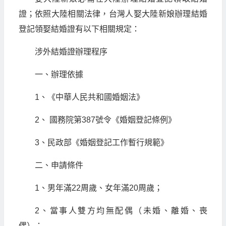
證；依照大陸相關法律，台灣人娶大陸新娘辦理結婚
登記領娶結婚證有以下相關規定：
涉外結婚證辦理程序
一、辦理依據
1、《中華人民共和國婚姻法》
2、 國務院第387號令《婚姻登記條例》
3、民政部《婚姻登記工作暫行規範》
二、申請條件
1、男年滿22周歲、女年滿20周歲；
2、當事人雙方均無配偶（未婚、離婚、喪
偶）；