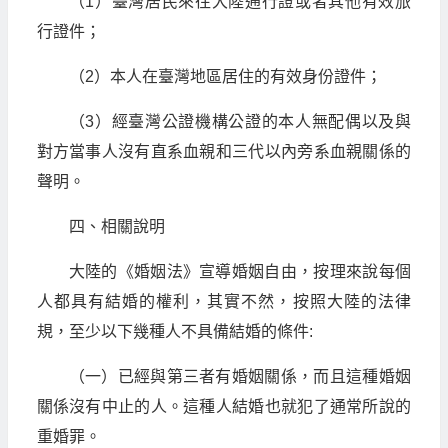
（1）臺灣居民來往大陸通行證或者其他有效旅
行證件；
（2）本人在臺灣地區居住的有效身份證件；
（3）經臺灣公證機構公證的本人無配偶以及與
對方當事人沒有直系血親和三代以內旁系血親關係的
聲明。
四、相關說明
大陸的《婚姻法》宣導婚姻自由，按理來說每個
人都具有結婚的權利，其實不然，按照大陸的法律
規，至少以下幾種人不具備結婚的條件:
（一）已經與第三者有婚姻關係，而且這種婚姻
關係沒有中止的人。這種人結婚也就犯了通常所說的
重婚罪。