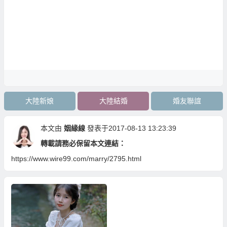
大陸新娘
大陸結婚
婚友聯誼
本文由
姻緣線
發表于2017-08-13 13:23:39
轉載請務必保留本文連結：
https://www.wire99.com/marry/2795.html