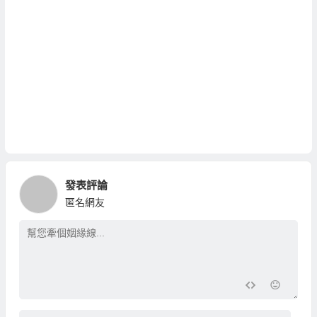
發表評論
匿名網友