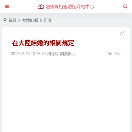
姻緣線相親婚姻介紹中心
首頁
大陸結婚
正文
在大陸結婚的相關規定
2017-08-13 13:23:39
姻緣線
閱讀模式
984