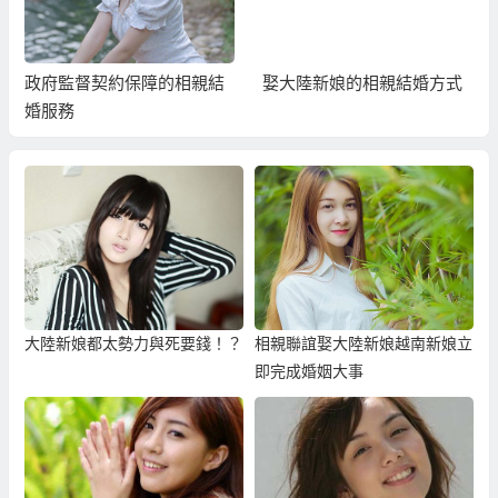
政府監督契約保障的相親結
娶大陸新娘的相親結婚方式
婚服務
大陸新娘都太勢力與死要錢！？
相親聯誼娶大陸新娘越南新娘立
即完成婚姻大事