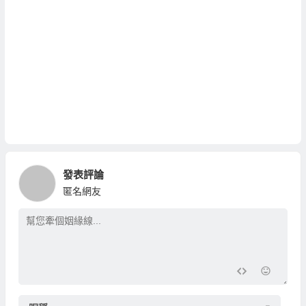
發表評論
匿名網友