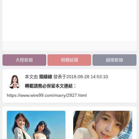
大陸新娘
相親結婚
越南新娘
本文由
姻緣線
發表于2018-08-28 14:53:10
轉載請務必保留本文連結：
https://www.wire99.com/marry/2927.html