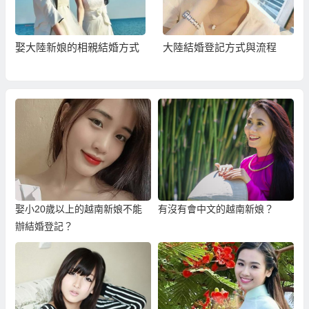
娶大陸新娘的相親結婚方式
大陸結婚登記方式與流程
娶小20歲以上的越南新娘不能
有沒有會中文的越南新娘？
辦結婚登記？