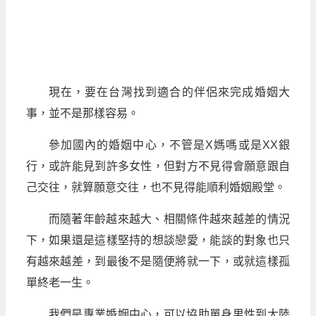
現在，要在台灣找到適合的伴侶來完成婚姻大
事，並不是那樣容易。
參加國內的婚姻中心，不管是X媽嗎或是XX銀
行，或許能見到許多女性，但對方不見得會願意跟自
己交往，就算願意交往，也不見得能順利婚姻殿堂。
而隨著年齡越來越大、相關條件越來越差的情況
下，如果還是這樣堅持的想談戀愛，能談的對象也只
有越來越差，到最後不是隨便將就一下，或就這樣孤
單終老一生。
我們是專業婚姻中心，可以協助單身男性到大陸