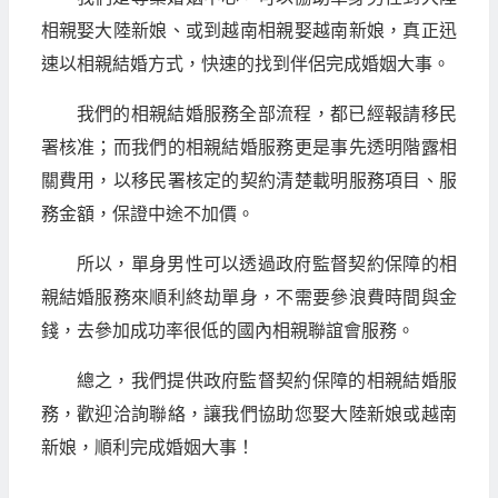
相親娶大陸新娘、或到越南相親娶越南新娘，真正迅
速以相親結婚方式，快速的找到伴侶完成婚姻大事。
我們的相親結婚服務全部流程，都已經報請移民
署核准；而我們的相親結婚服務更是事先透明階露相
關費用，以移民署核定的契約清楚載明服務項目、服
務金額，保證中途不加價。
所以，單身男性可以透過政府監督契約保障的相
親結婚服務來順利終劫單身，不需要參浪費時間與金
錢，去參加成功率很低的國內相親聯誼會服務。
總之，我們提供政府監督契約保障的相親結婚服
務，歡迎洽詢聯絡，讓我們協助您娶大陸新娘或越南
新娘，順利完成婚姻大事！