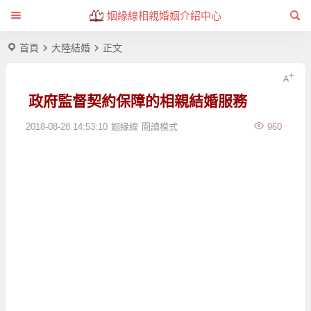
姻緣線相親婚姻介紹中心
首頁
大陸結婚
正文
政府監督契約保障的相親結婚服務
2018-08-28 14:53:10
姻緣線
閱讀模式
960