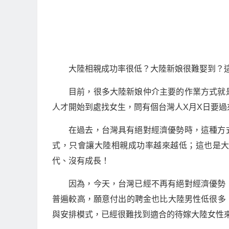
大陸相親成功率很低？大陸新娘很難娶到？
目前，很多大陸新娘仲介主要的作業方式就
人才開始到處找女生，問有個台灣人X月X日要過
在過去，台灣具有絕對經濟優勢時，這種方
式，只會讓大陸相親成功率越來越低；這也是
代、沒有成長！
因為，今天，台灣已經不再有絕對經濟優勢
普遍較高，願意付出的聘金也比大陸男性低很多
與安排模式，已經很難找到適合的待嫁大陸女性