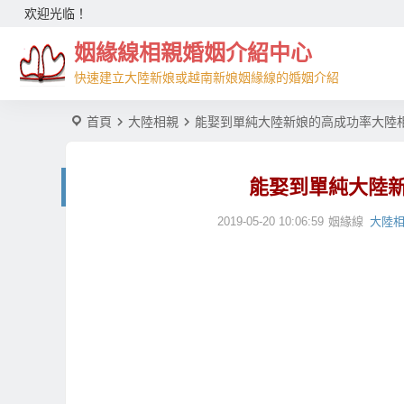
欢迎光临！
姻緣線相親婚姻介紹中心
快速建立大陸新娘或越南新娘姻緣線的婚姻介紹
首頁
大陸相親
能娶到單純大陸新娘的高成功率大陸
能娶到單純大陸
2019-05-20 10:06:59
姻緣線
大陸