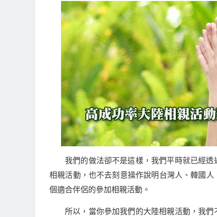
我們的做法卻不是這樣，我們平時就已經透
相親活動，也不去刻意操作說明台灣人、韓國人
個適合伴侶的參加相親活動。
所以，當你參加我們的大陸相親活動，我們