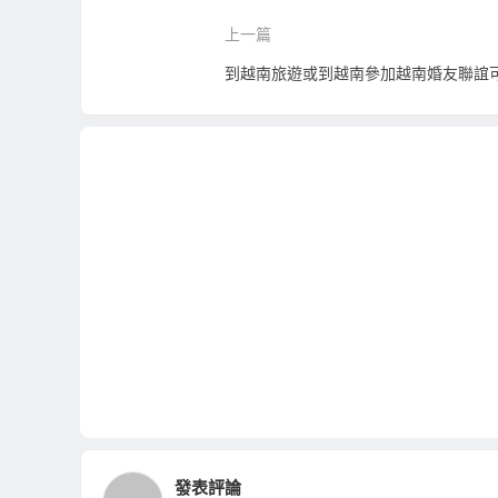
上一篇
發表評論