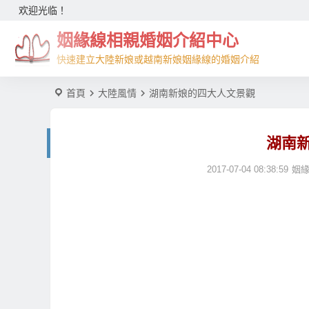
欢迎光临！
姻緣線相親婚姻介紹中心
快速建立大陸新娘或越南新娘姻緣線的婚姻介紹
首頁
大陸風情
湖南新娘的四大人文景觀
湖南
2017-07-04 08:38:59
姻