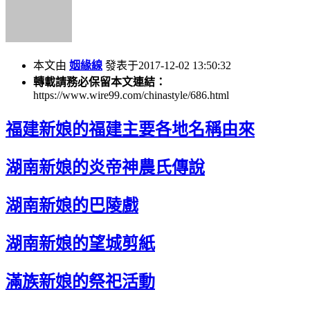
本文由
姻緣線
發表于2017-12-02 13:50:32
轉載請務必保留本文連結：
https://www.wire99.com/chinastyle/686.html
福建新娘的福建主要各地名稱由來
湖南新娘的炎帝神農氏傳說
湖南新娘的巴陵戲
湖南新娘的望城剪紙
滿族新娘的祭祀活動