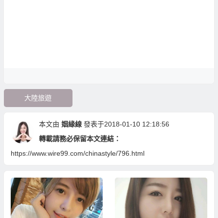
大陸旅遊
本文由
姻緣線
發表于2018-01-10 12:18:56
轉載請務必保留本文連結：
https://www.wire99.com/chinastyle/796.html