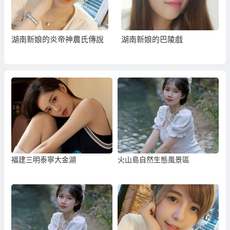
湖南新娘的炎帝神農氏傳說
湖南新娘的巴陵戲
福建三明泰寧大金湖
火山島自然生態風景區