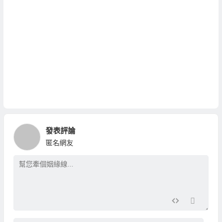
發表評論
匿名網友