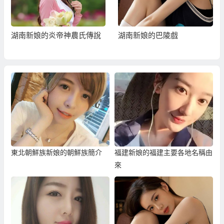
湖南新娘的炎帝神農氏傳說
湖南新娘的巴陵戲
東北朝鮮族新娘的朝鮮族簡介
福建新娘的福建主要各地名稱由
來