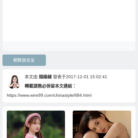
朝鮮族女友
本文由
姻緣線
發表于2017-12-01 15:02:41
轉載請務必保留本文連結：
https://www.wire99.com/chinastyle/684.html