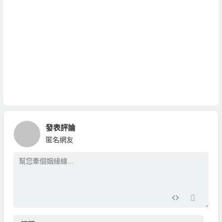
發表評論
匿名網友