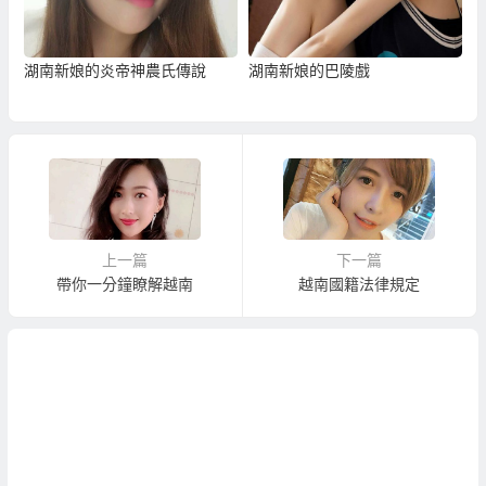
湖南新娘的炎帝神農氏傳說
湖南新娘的巴陵戲
上一篇
下一篇
帶你一分鐘瞭解越南
越南國籍法律規定