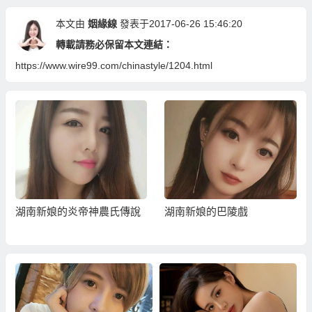
本文由
姻緣線
發表于2017-06-26 15:46:20
轉載請務必保留本文連結：
https://www.wire99.com/chinastyle/1204.html
湖南新娘的炎帝神農氏傳說
湖南新娘的巴陵戲