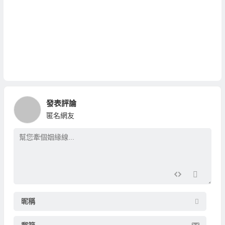
發表評論
匿名網友
昵稱