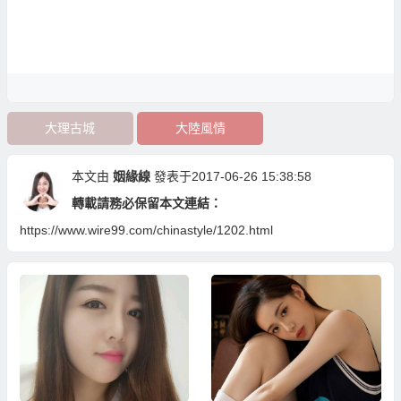
大理古城
大陸風情
本文由
姻緣線
發表于2017-06-26 15:38:58
轉載請務必保留本文連結：
https://www.wire99.com/chinastyle/1202.html