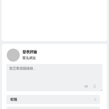
發表評論
匿名網友
昵稱