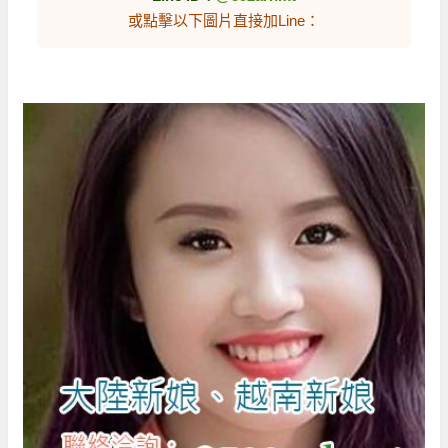
或點擊以下圖片直接加Line：