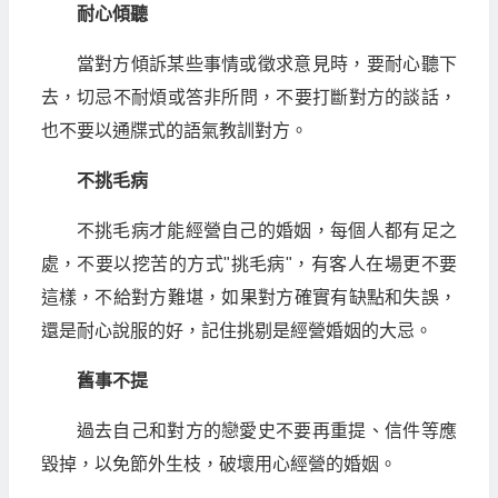
耐心傾聽
當對方傾訴某些事情或徵求意見時，要耐心聽下
去，切忌不耐煩或答非所問，不要打斷對方的談話，
也不要以通牒式的語氣教訓對方。
不挑毛病
不挑毛病才能經營自己的婚姻，每個人都有足之
處，不要以挖苦的方式"挑毛病"，有客人在場更不要
這樣，不給對方難堪，如果對方確實有缺點和失誤，
還是耐心說服的好，記住挑剔是經營婚姻的大忌。
舊事不提
過去自己和對方的戀愛史不要再重提、信件等應
毀掉，以免節外生枝，破壞用心經營的婚姻。