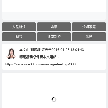
大陸新娘
婚姻
婚姻家庭
幽默
湖南新娘
溝通
本文由
姻緣線
發表于2016-01-28 13:04:43
轉載請務必保留本文連結：
https://www.wire99.com/marriage-feelings/398.html