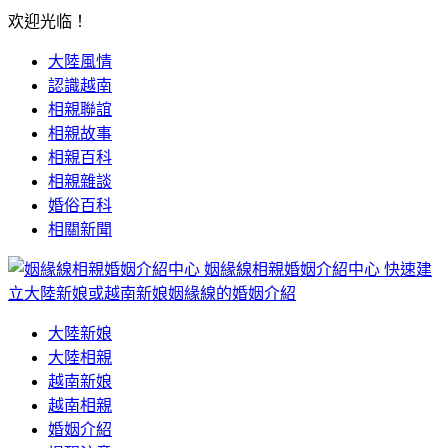
欢迎光临！
大陸風情
認識越南
相親聯誼
相親故事
相親百科
相親雜談
婚俗百科
相關新聞
姻緣線相親婚姻介紹中心
快速建
立大陸新娘或越南新娘姻緣線的婚姻介紹
大陸新娘
大陸相親
越南新娘
越南相親
婚姻介紹