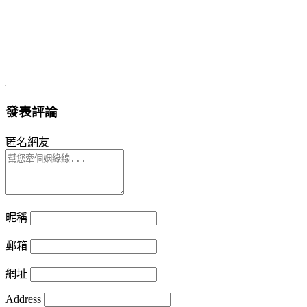
發表評論
匿名網友
昵稱
郵箱
網址
Address