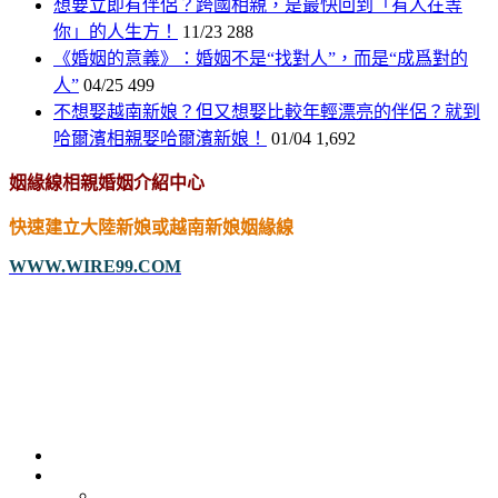
想要立即有伴侶？跨國相親，是最快回到「有人在等
你」的人生方！
11/23
288
《婚姻的意義》：婚姻不是“找對人”，而是“成爲對的
人”
04/25
499
不想娶越南新娘？但又想娶比較年輕漂亮的伴侶？就到
哈爾濱相親娶哈爾濱新娘！
01/04
1,692
姻緣線相親婚姻介紹中心
快速建立大陸新娘或越南新娘姻緣線
WWW.WIRE99.COM