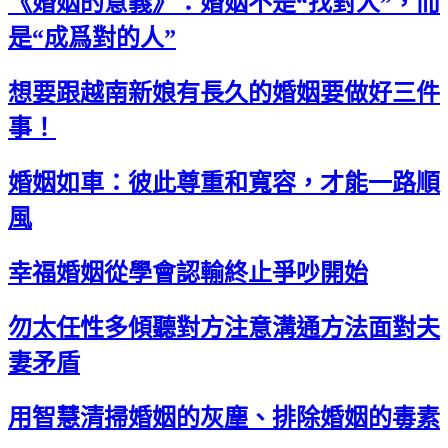
《婚姻的意義》：婚姻不是“找對人”，而
是“成爲對的人”
想要跟越南新娘有長久的婚姻要做好三件
事！
婚姻如車：彼此尊重和寬容，才能一路順
風
幸福婚姻從學會認輸終止爭吵開始
勿太任性多傾聽對方注意溝通方法面對夫
妻矛盾
用智慧清掃婚姻的灰塵、排除婚姻的毒素