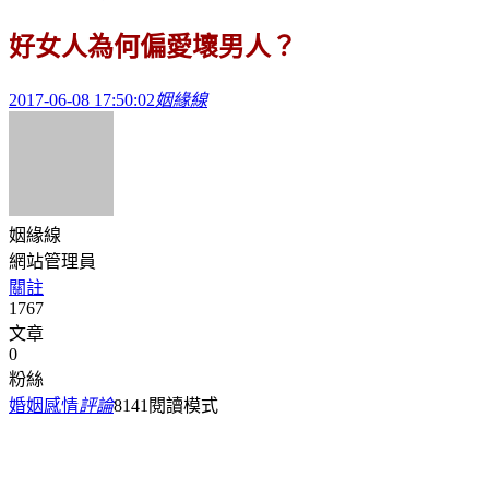
好女人為何偏愛壞男人？
2017-06-08 17:50:02
姻緣線
姻緣線
網站管理員
關註
1767
文章
0
粉絲
婚姻感情
評論
814
1
閱讀模式