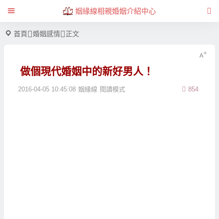
姻緣線相親婚姻介紹中心
首頁
婚姻感情
正文
做個現代婚姻中的新好男人！
2016-04-05 10:45:08
姻緣線
閱讀模式
854