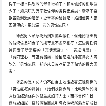
得不一樣。與親戚的聚會增加了、和哥倆好的相聚減
少了，如果原先有宗教信仰的變得更虔誠、漸漸不喜
歡冒險刺激的活動。史帝芬的結論是，婚姻使男人更
回歸傳統，更加深一貫的男性氣概。
雖然男人願意為婚姻妥協與犧牲，但他們所重視
的傳統信念和妻子的期待並不盡然相符。這些男性特
質與妻子所需要的「真情流露」、「表達情感」、
「有同理心」等互有衝突，恰恰是婚前能贏得女人青
睞的「男性氣概」卻造成日後冷卻妻子熱情的最大因
素。
矛盾的是，女人仍不由自主地維護著這種刻板的
「男性氣概的特質」。她們找對象時，比較青睞於擁
有較佳經濟條件的醫生或銀行人士，而不會傾向找一
個敏感細膩、擅於傾聽而能引導女性暢所慾言卻成就