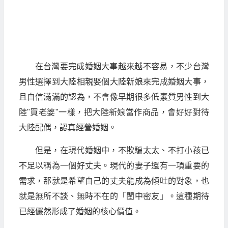
在台灣要完成婚姻大事越來越不容易，不少台灣
男性選擇到大陸相親娶個大陸新娘來完成婚姻大事，
且自信滿滿的認為，不會像早期很多低素質男性到大
陸"買老婆"一樣，把大陸新娘當作商品，會好好對待
大陸配偶，認真經營婚姻。
但是，在現代婚姻中，不欺騙太太、不打小孩已
不足以稱為一個好丈夫。現代的妻子還有一項重要的
需求，那就是希望自己的丈夫能成為傾吐的對象，也
就是無所不談、無時不在的「閨中密友」。這種期待
已經儼然形成了婚姻的核心價值。