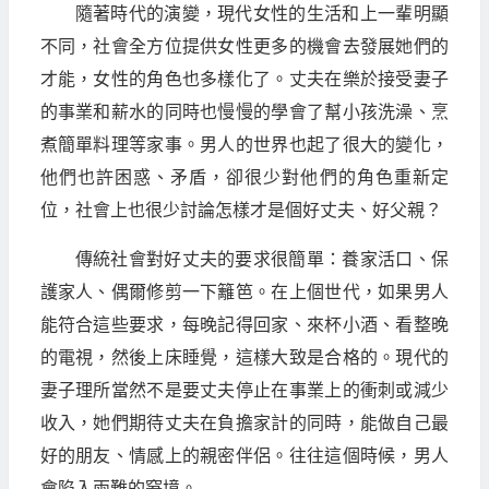
隨著時代的演變，現代女性的生活和上一輩明顯
不同，社會全方位提供女性更多的機會去發展她們的
才能，女性的角色也多樣化了。丈夫在樂於接受妻子
的事業和薪水的同時也慢慢的學會了幫小孩洗澡、烹
煮簡單料理等家事。男人的世界也起了很大的變化，
他們也許困惑、矛盾，卻很少對他們的角色重新定
位，社會上也很少討論怎樣才是個好丈夫、好父親？
傳統社會對好丈夫的要求很簡單：養家活口、保
護家人、偶爾修剪一下籬笆。在上個世代，如果男人
能符合這些要求，每晚記得回家、來杯小酒、看整晚
的電視，然後上床睡覺，這樣大致是合格的。現代的
妻子理所當然不是要丈夫停止在事業上的衝刺或減少
收入，她們期待丈夫在負擔家計的同時，能做自己最
好的朋友、情感上的親密伴侶。往往這個時候，男人
會陷入兩難的窘境。