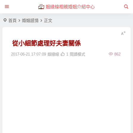
姻緣線相親婚姻介紹中心
首頁
婚姻感情
正文
從小細節處理好夫妻關係
2017-06-21 17:07:09
姻緣線
1
閱讀模式
862