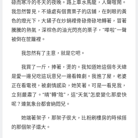
碌而寒冷的冬天的夜晚。路上車水馬龍，人聲喧鬧。
我忽然瞥見，不遠處有個賣栗子的店鋪，在刺眼的黃
色的燈光下，大鏟子在炒鍋裡骨碌骨碌地轉著，冒著
騰騰的熱氣，深棕色的油光閃亮的栗子，"嘩啦"一聲
被倒在笸籮裡。
我忽然有了主意，就是它吧。
我買了一斤，捧著，燙的。我知道她這個冬天總
是愛一邊兒吃這玩意兒一邊看韓劇。我進了屋，老婆
正在看電視，被劇情感染，她笑著。可是一看見我，
立刻嚴肅了。“晴”轉“陰”，這“天氣”怎麼變化那麼快
呢？連氣象台都會納悶兒。
她端著架子，那架子很大，比粉刷樓房的時候搭
的那個架子還大。