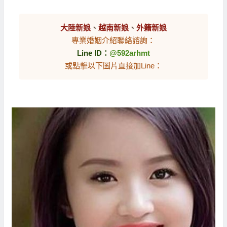
大陸新娘
、
越南新娘
、
外籍新娘
專業婚姻介紹聯絡諮詢：
Line ID：
@592arhmt
或點擊以下圖片直接加Line：