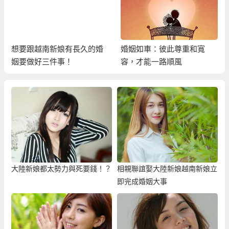
想要跟越南新娘有長久的婚
婚姻如車：彼此尊重和寬
姻要做好三件事！
容，才能一路順風
大陸新娘都太勢力與死要錢！？
相親聯誼娶大陸新娘越南新娘立
即完成婚姻大事