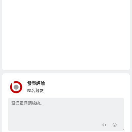
發表評論
匿名網友