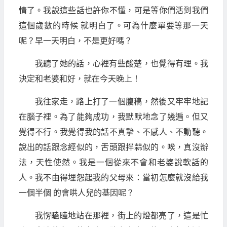
情了。我說這些話也許你不懂，可是等你們活到我們
這個歲數的時候 就明白了。可為什麼單要等那一天
呢？早一天明白，不是更好嗎？
我聽了她的話，心裡有些酸楚，也覺得有理。我
決定和老婆和好，就在今天晚上！
我往家走，路上打了一個腹稿，然後又牢牢地記
在腦子裡。為了能夠成功，我默默地念了幾遍。但又
覺得不行。我覺得我的話不真摯、不感人、不動聽。
說出的話跟念經似的，舌頭跟拌蒜似的。唉，真沒辦
法，天性使然。我是一個從來不會和老婆說軟話的
人。我不由得埋怨起我的父母來：當初怎麼就沒給我
一個半個 的會哄人兒的基因呢？
我愣瞌瞌地站在那裡，街上的燈都亮了，這是忙