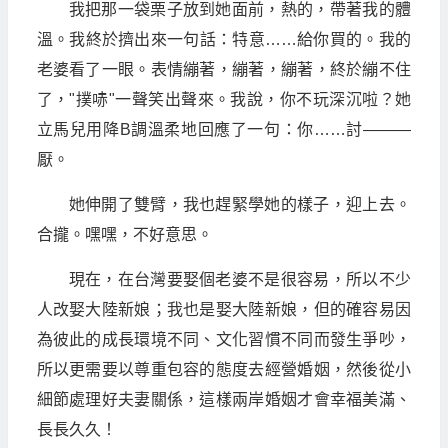
我把那一袋栗子放到她面前，熱的，帶著我的體
溫。我終於擠出來一句話：特意……給你買的。我的
老婆看了一眼。表情繃著，繃著，繃著，終於繃不住
了，"撲哧"一聲笑出聲來。我說，你不玩深沉啦？她
立馬兒用降B調溫柔地回應了一句：你……討———
厭。
她伸開了雙臂，我也趕緊學她的樣子，迎上去。
合攏。嘿嘿，不好意思。
現在，在台灣要娶個老婆不是很容易，所以不少
人改娶大陸新娘；我也是娶大陸新娘，但的確容易因
為彼此的成長環境不同、文化習慣不同而發生爭吵，
所以更需要以尊重包容的態度去經營婚姻，然後從小
細節處理好夫妻關係，這樣兩岸婚姻才會幸福美滿、
長長久久！