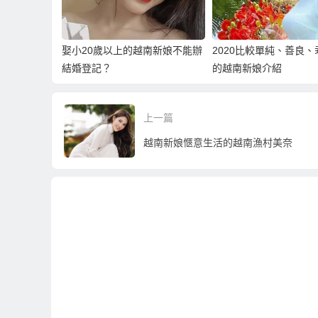
娶小20歲以上的越南新娘不能辦
2020比較單純、善良
結婚登記？
的越南新娘介紹
上一篇
越南新娘愜意生活的越南漁村美奈