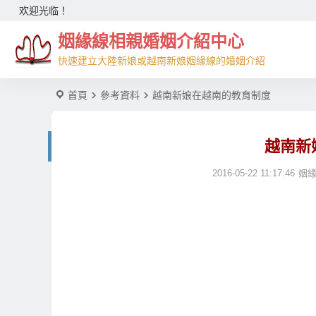
欢迎光临！
姻緣線相親婚姻介紹中心
快速建立大陸新娘或越南新娘姻緣線的婚姻介紹
首頁
參考資料
越南新娘在越南的教育制度
越南新
2016-05-22 11:17:46
姻