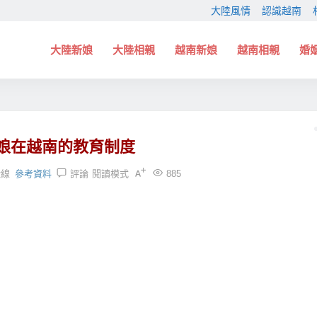
大陸風情
認識越南
大陸新娘
大陸相親
越南新娘
越南相親
婚
娘在越南的教育制度
緣線
參考資料
評論
閱讀模式
885