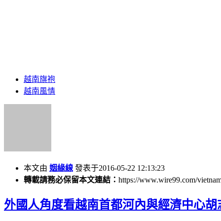
越南旗袍
越南風情
本文由
姻緣線
發表于2016-05-22 12:13:23
轉載請務必保留本文連結：
https://www.wire99.com/vietnam
外國人角度看越南首都河內與經濟中心胡