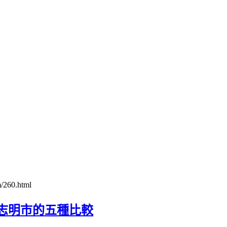
/260.html
志明市的五種比較