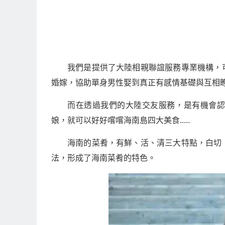
我們是提供了大陸相親聯誼服務專業機構，
婚嫁，協助單身男性娶到真正有感情基礎與互相
而在透過我們的大陸交友服務，是有機會
娘，就可以好好嚐嚐海南島四大美食.....
海南的菜肴，有鮮、活、清三大特點，白切
法，形成了海南菜肴的特色。