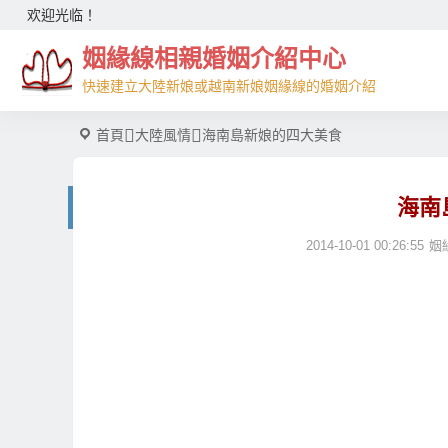
欢迎光临！
姻緣線相親婚姻介紹中心
快速建立大陸新娘或越南新娘姻緣線的婚姻介紹
首頁
大陸風情
海南島新娘的四大美食
海南
2014-10-01 00:26:55
姻