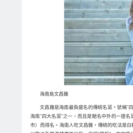
海南島文昌雞
文昌雞是海南最負盛名的傳統名菜。號稱"
海南"四大名菜"之一，而且是馳名中外的一道
市）而得名。海南人吃文昌雞，傳統的吃法是白