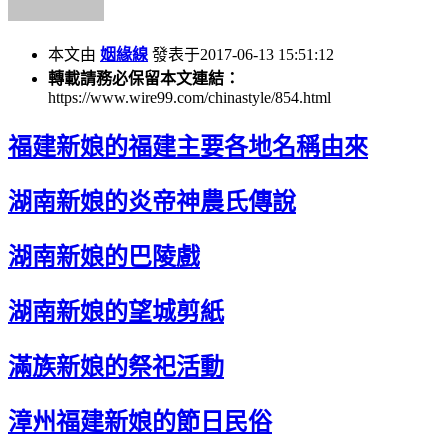
本文由
姻緣線
發表于2017-06-13 15:51:12
轉載請務必保留本文連結：
https://www.wire99.com/chinastyle/854.html
福建新娘的福建主要各地名稱由來
湖南新娘的炎帝神農氏傳說
湖南新娘的巴陵戲
湖南新娘的望城剪紙
滿族新娘的祭祀活動
漳州福建新娘的節日民俗