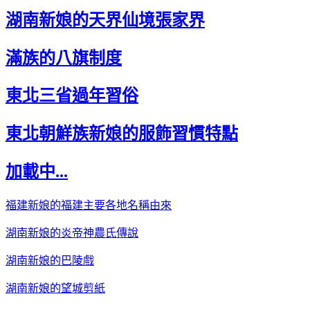
湖南新娘的天界仙境張家界
滿族的八旗制度
東北三省過年習俗
東北朝鮮族新娘的服飾習慣特點
加載中...
福建新娘的福建主要各地名稱由來
湖南新娘的炎帝神農氏傳說
湖南新娘的巴陵戲
湖南新娘的望城剪紙