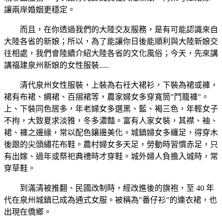
讓兩岸婚姻更穩定。
而且，在你透過我們的大陸交友服務，是有可能認識來自
大陸各省的新娘；所以，為了能讓你日後能順利與大陸新娘交
往相處，我們會陸續介紹大陸各省的文化風俗；今天，先來講
講福建泉州新娘的女性服裝.....
清代泉州女性服裝，上裝為右衽大裙衫，下裝為裙或褲，
裙有布裙、綢裙、百摺裙等，農家婦女多穿寬筒"鬥籠褲"。
上、下裝同色居多，年老婦女多選黑、藍、褐三色，年輕女子
不拘，大致夏求淡雅，冬多濃豔。富有人家女裝，其襟、袖、
裙、褲之邊緣，常以配色鑲邊美化。城鎮婦女多纏足，得穿木
後跟的尖頭繡花布鞋。農村婦女多天足，勞動時習慣赤足，只
有出嫁、過年或祭祀典禮時才穿鞋。城外婦人負擔入城時，常
穿草鞋。
到滿清被推翻、民國改制時，經改進後的旗袍，至 40 年
代在泉州城鎮已成為通式女服。被稱為"番仔衫"的連衣裙，也
出現在僑鄉。