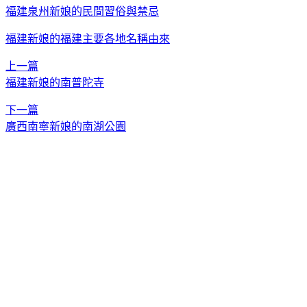
福建泉州新娘的民間習俗與禁忌
福建新娘的福建主要各地名稱由來
上一篇
福建新娘的南普陀寺
下一篇
廣西南寧新娘的南湖公園