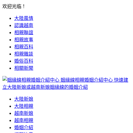
欢迎光临！
大陸風情
認識越南
相親聯誼
相親故事
相親百科
相親雜談
婚俗百科
相關新聞
姻緣線相親婚姻介紹中心
快速建
立大陸新娘或越南新娘姻緣線的婚姻介紹
大陸新娘
大陸相親
越南新娘
越南相親
婚姻介紹