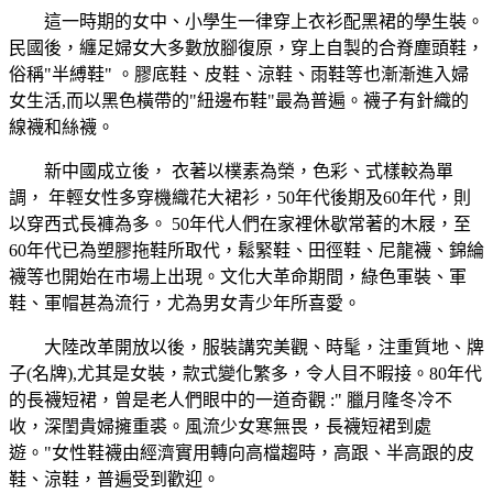
這一時期的女中、小學生一律穿上衣衫配黑裙的學生裝。
民國後，纏足婦女大多數放腳復原，穿上自製的合脊塵頭鞋，
俗稱"半縛鞋" 。膠底鞋、皮鞋、涼鞋、雨鞋等也漸漸進入婦
女生活,而以黑色橫帶的"紐邊布鞋"最為普遍。襪子有針織的
線襪和絲襪。
新中國成立後， 衣著以樸素為榮，色彩、式樣較為單
調， 年輕女性多穿機織花大裙衫，50年代後期及60年代，則
以穿西式長褲為多。 50年代人們在家裡休歇常著的木屐，至
60年代已為塑膠拖鞋所取代，鬆緊鞋、田徑鞋、尼龍襪、錦綸
襪等也開始在市場上出現。文化大革命期間，綠色軍裝、軍
鞋、軍帽甚為流行，尤為男女青少年所喜愛。
大陸改革開放以後，服裝講究美觀、時髦，注重質地、牌
子(名牌),尤其是女裝，款式變化繁多，令人目不暇接。80年代
的長襪短裙，曾是老人們眼中的一道奇觀 :" 臘月隆冬冷不
收，深閨貴婦擁重裘。風流少女寒無畏，長襪短裙到處
遊。"女性鞋襪由經濟實用轉向高檔趨時，高跟、半高跟的皮
鞋、涼鞋，普遍受到歡迎。