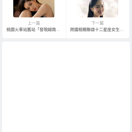
上一篇
下一篇
桃園火車站舊站「發現越南」文化展
跨國相親聯誼十二星座女生選男友的標準！