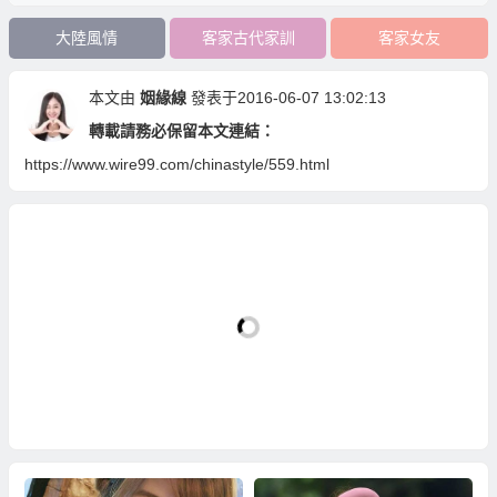
大陸風情
客家古代家訓
客家女友
本文由
姻緣線
發表于2016-06-07 13:02:13
轉載請務必保留本文連結：
https://www.wire99.com/chinastyle/559.html