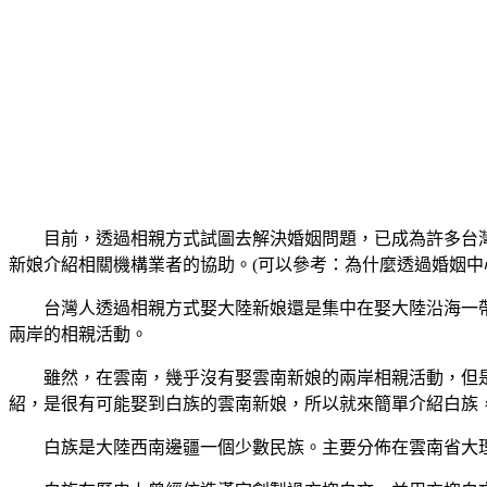
目前，透過相親方式試圖去解決婚姻問題，已成為許多台
新娘介紹相關機構業者的協助。(可以參考：為什麼透過婚姻中
台灣人透過相親方式娶大陸新娘還是集中在娶大陸沿海一
兩岸的相親活動。
雖然，在雲南，幾乎沒有娶雲南新娘的兩岸相親活動，但
紹，是很有可能娶到白族的雲南新娘，所以就來簡單介紹白族
白族是大陸西南邊疆一個少數民族。主要分佈在雲南省大