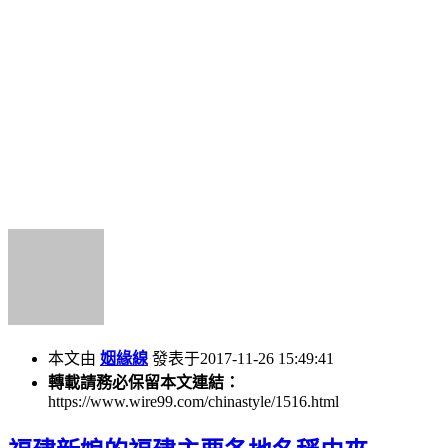
本文由
姻緣線
發表于2017-11-26 15:49:41
轉載請務必保留本文連結：
https://www.wire99.com/chinastyle/1516.html