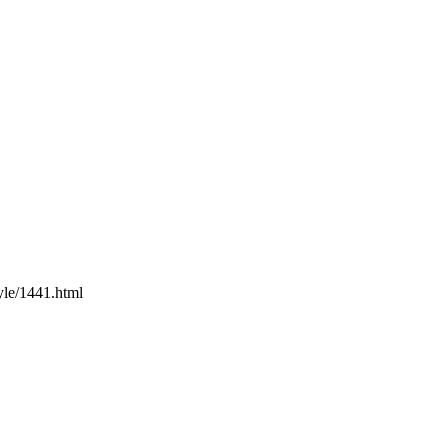
yle/1441.html