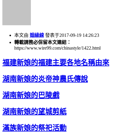
本文由
姻緣線
發表于2017-09-19 14:26:23
轉載請務必保留本文連結：
https://www.wire99.com/chinastyle/1422.html
福建新娘的福建主要各地名稱由來
湖南新娘的炎帝神農氏傳說
湖南新娘的巴陵戲
湖南新娘的望城剪紙
滿族新娘的祭祀活動