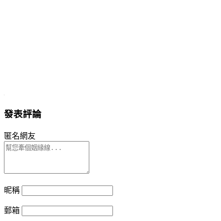
發表評論
匿名網友
昵稱
郵箱