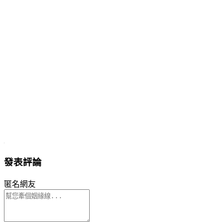
發表評論
匿名網友