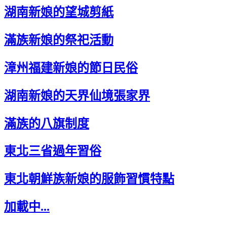
湖南新娘的望城剪紙
滿族新娘的祭祀活動
漳州福建新娘的節日民俗
湖南新娘的天界仙境張家界
滿族的八旗制度
東北三省過年習俗
東北朝鮮族新娘的服飾習慣特點
加載中...