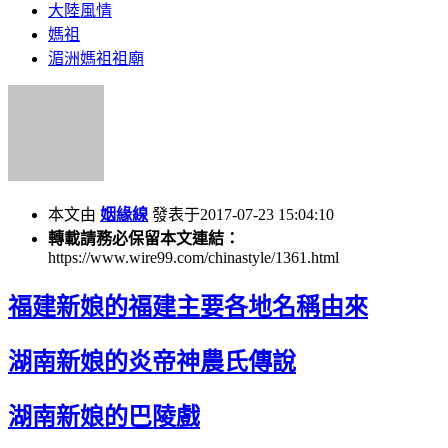
大陸風情
媽祖
湄洲媽祖祖廟
本文由
姻緣線
發表于2017-07-23 15:04:10
轉載請務必保留本文連結：
https://www.wire99.com/chinastyle/1361.html
福建新娘的福建主要各地名稱由來
湖南新娘的炎帝神農氏傳說
湖南新娘的巴陵戲