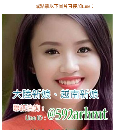
或點擊以下圖片直接加Line：