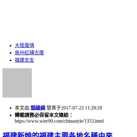
大陸風情
泉州紅磚古厝
福建女友
本文由
姻緣線
發表于2017-07-22 11:28:28
轉載請務必保留本文連結：
https://www.wire99.com/chinastyle/1353.html
福建新娘的福建主要各地名稱由來