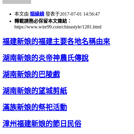
本文由
姻緣線
發表于2017-07-01 14:56:47
轉載請務必保留本文連結：
https://www.wire99.com/chinastyle/1281.html
福建新娘的福建主要各地名稱由來
湖南新娘的炎帝神農氏傳說
湖南新娘的巴陵戲
湖南新娘的望城剪紙
滿族新娘的祭祀活動
漳州福建新娘的節日民俗