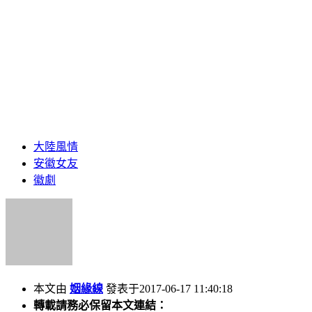
大陸風情
安徽女友
徽劇
本文由
姻緣線
發表于2017-06-17 11:40:18
轉載請務必保留本文連結：