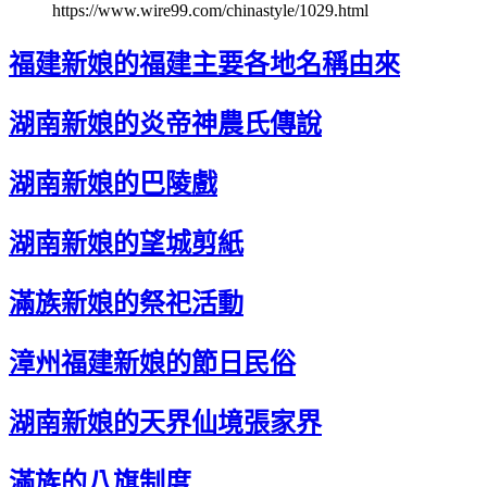
https://www.wire99.com/chinastyle/1029.html
福建新娘的福建主要各地名稱由來
湖南新娘的炎帝神農氏傳說
湖南新娘的巴陵戲
湖南新娘的望城剪紙
滿族新娘的祭祀活動
漳州福建新娘的節日民俗
湖南新娘的天界仙境張家界
滿族的八旗制度