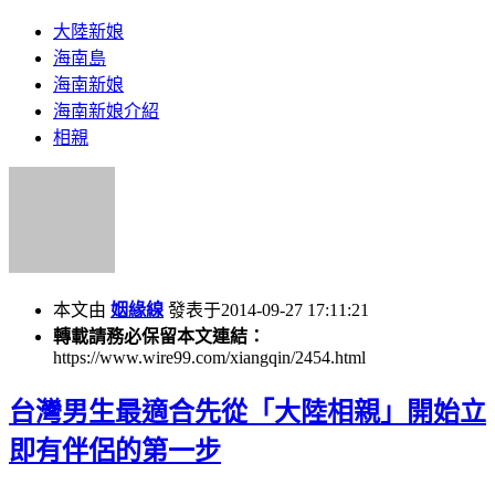
大陸新娘
海南島
海南新娘
海南新娘介紹
相親
本文由
姻緣線
發表于2014-09-27 17:11:21
轉載請務必保留本文連結：
https://www.wire99.com/xiangqin/2454.html
台灣男生最適合先從「大陸相親」開始立
即有伴侶的第一步