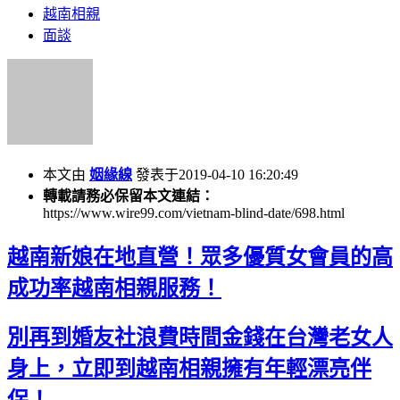
越南相親
面談
本文由
姻緣線
發表于2019-04-10 16:20:49
轉載請務必保留本文連結：
https://www.wire99.com/vietnam-blind-date/698.html
越南新娘在地直營！眾多優質女會員的高
成功率越南相親服務！
別再到婚友社浪費時間金錢在台灣老女人
身上，立即到越南相親擁有年輕漂亮伴