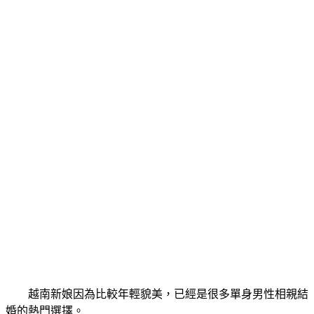
越南新娘因為比較年輕貌美，已經是很多單身男性相親結
婚的熱門選擇。