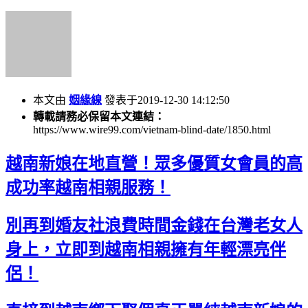
本文由
姻緣線
發表于2019-12-30 14:12:50
轉載請務必保留本文連結：
https://www.wire99.com/vietnam-blind-date/1850.html
越南新娘在地直營！眾多優質女會員的高
成功率越南相親服務！
別再到婚友社浪費時間金錢在台灣老女人
身上，立即到越南相親擁有年輕漂亮伴
侶！