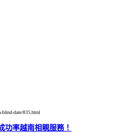
-blind-date/835.html
成功率越南相親服務！