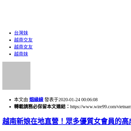
台灣妹
越南交友
越南女友
越南妹
本文由
姻緣線
發表于2020-01-24 00:06:08
轉載請務必保留本文連結：
https://www.wire99.com/vietnam
越南新娘在地直營！眾多優質女會員的高