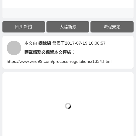
四川新娘
大陸新娘
流程規定
本文由
姻緣線
發表于2017-07-19 10:08:57
轉載請務必保留本文連結：
https://www.wire99.com/process-regulations/1334.html