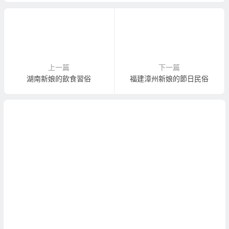
上一篇
下一篇
湖南新娘的飲食習俗
福建漳州新娘的節日民俗