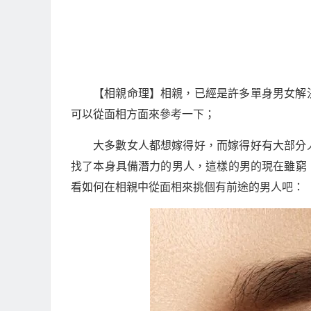
【相親命理】相親，已經是許多單身男女解
可以從面相方面來參考一下；
大多數女人都想嫁得好，而嫁得好有大部分
找了本身具備潛力的男人，這樣的男的現在雖窮
看如何在相親中從面相來挑個有前途的男人吧：