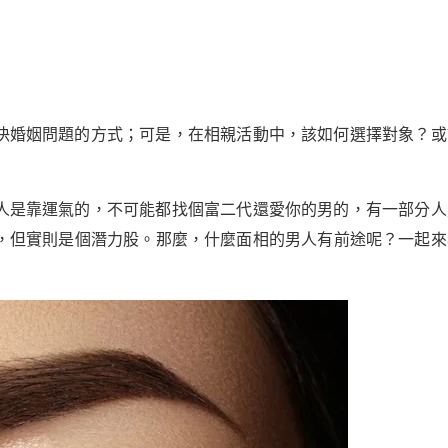
決婚姻問題的方式；可是，在相親活動中，該如何選擇對象？或
人是靠運氣的，不可能都找個富二代還愛你的男的，有一部分人
，但實則是個潛力股。那麼，什麼面相的男人有前途呢？一起來