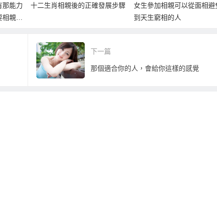
有那能力
十二生肖相親後的正確發展步驟
女生參加相親可以從面相避
要相親
到天生窮相的人
下一篇
那個適合你的人，會給你這樣的感覺