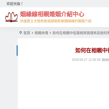
欢迎光临！
姻緣線相親婚姻介紹中心
快速建立大陸新娘或越南新娘姻緣線的婚姻介紹
首頁
相親命理
如何在相親中從面相來挑個有前途的
如何在相親中
2019-04-27 12:56:50
姻緣