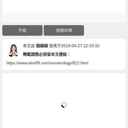
手相
相親命理
本文由
姻緣線
發表于2019-04-27 12:19:32
轉載請務必保留本文連結：
https://www.wire99.com/numerology/812.html