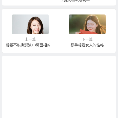
上一篇
下一篇
相親不能挑選這13種面相的男人！
從手相看女人的性格