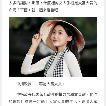
太多的錢財。那麼，什麼樣的女人手相是大富大貴的
命呢？下面，就一起來看看吧！
中指較長——容易大富大貴。
中指較長代表著有較強的權力欲和富貴欲，他們
的理想目標是一定過上大富大貴的生活，要出人頭