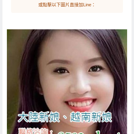
或點擊以下圖片直接加Line：