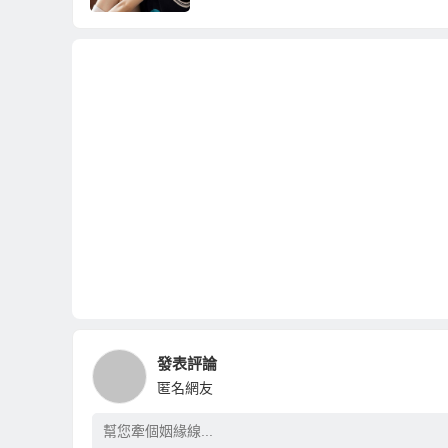
發表評論
匿名網友