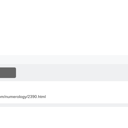
com/numerology/2390.html