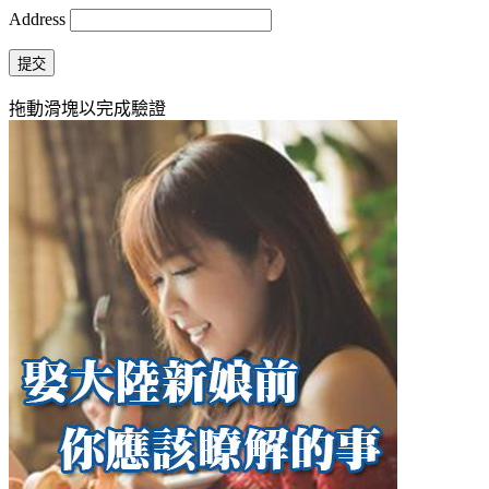
Address
提交
拖動滑塊以完成驗證