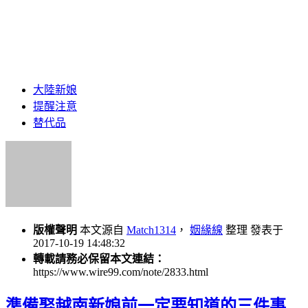
大陸新娘
提醒注意
替代品
版權聲明
本文源自
Match1314
，
姻緣線
整理 發表于
2017-10-19 14:48:32
轉載請務必保留本文連結：
https://www.wire99.com/note/2833.html
準備娶越南新娘前一定要知道的三件事