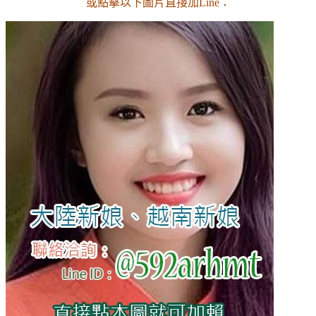
或點擊以下圖片直接加Line：