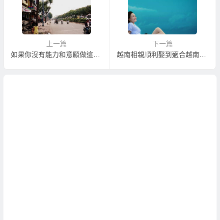
上一篇
下一篇
如果你沒有能力和意願做這件事，越南新娘百分之百會跑！
越南相親順利娶到適合越南新娘的提醒注意