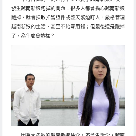
發生越南新娘跑掉的問題：很多人都會擔心越南新娘
跑掉，就會採取扣留證件或整天緊迫盯人，嚴格管理
越南新娘的生活，甚至不給零用錢；但最後還是跑掉
了，為什麼會這樣？
因為大多數的越南新娘仲介，不會告訴你，越南