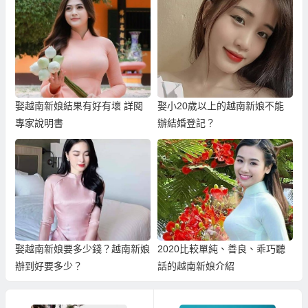
娶越南新娘結果有好有壞 詳閱
娶小20歲以上的越南新娘不能
專家說明書
辦結婚登記？
娶越南新娘要多少錢？越南新娘
2020比較單純、善良、乖巧聽
辦到好要多少？
話的越南新娘介紹