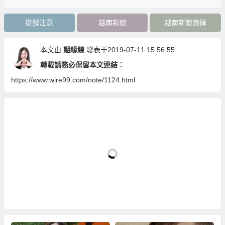
提醒注意
越南新娘
越南新娘跑掉
本文由
姻緣線
發表于2019-07-11 15:56:55
轉載請務必保留本文連結：
https://www.wire99.com/note/1124.html