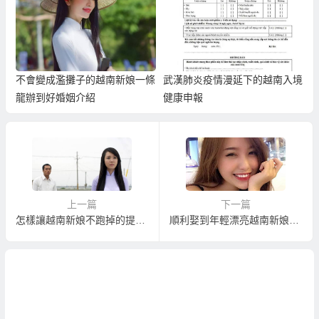
不會變成濫攤子的越南新娘一條
武漢肺炎疫情漫延下的越南入境
龍辦到好婚姻介紹
健康申報
上一篇
下一篇
怎樣讓越南新娘不跑掉的提醒注意
順利娶到年輕漂亮越南新娘的提醒注意