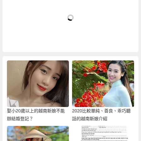
娶小20歲以上的越南新娘不能
2020比較單純、善良、乖巧聽
辦結婚登記？
話的越南新娘介紹