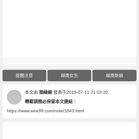
提醒注意
越南女生
越南新娘
本文由
姻緣線
發表于2019-07-11 21:03:20
轉載請務必保留本文連結：
https://www.wire99.com/note/1843.html