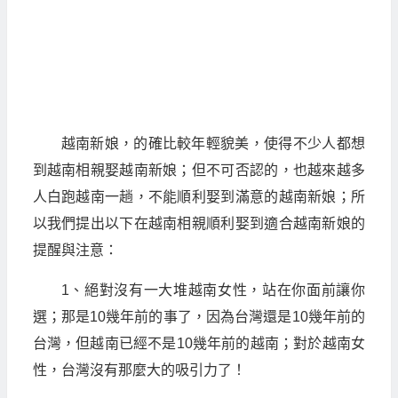
越南新娘，的確比較年輕貌美，使得不少人都想
到越南相親娶越南新娘；但不可否認的，也越來越多
人白跑越南一趟，不能順利娶到滿意的越南新娘；所
以我們提出以下在越南相親順利娶到適合越南新娘的
提醒與注意：
1、絕對沒有一大堆越南女性，站在你面前讓你
選；那是10幾年前的事了，因為台灣還是10幾年前的
台灣，但越南已經不是10幾年前的越南；對於越南女
性，台灣沒有那麼大的吸引力了！