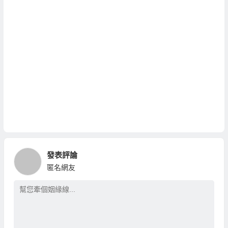
發表評論
匿名網友