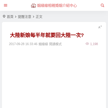
姻緣線相親婚姻介紹中心
首頁
提醒注意
正文
大陸新娘每半年就要回大陸一次?
2017-09-28 16:33:46
姻緣線
閱讀模式
1,198