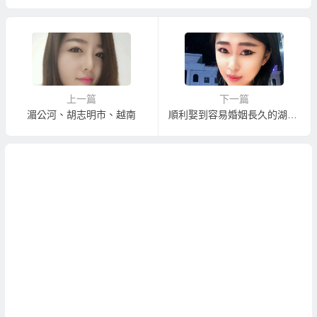
上一篇
下一篇
湄公河、胡志明市、越南
順利娶到容易婚姻長久的湖南新娘的湖南相親服務