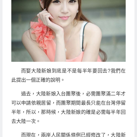
而娶大陸新娘到底是不是每半年要回去?我們在
此提出一個正確的說明。
過去，大陸新娘入台團聚後，必需團聚滿二年才
可以申請依親居留，而團聚期間最長只能在台灣停留
半年，所以，那時候，大陸新娘的確是必需每半年回
去大陸一次。
而現在，兩岸人民關係條例已經修改了，大陸新