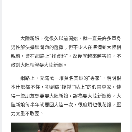
大陸新娘，從很久以前開始，就一直是許多單身
男性解決婚姻問題的選擇；但不少人在準備到大陸相
親前，會在網路上"找資料"，然後就越來越害怕，不
敢到大陸相親娶大陸新娘。
網路上，充滿著一堆莫名其妙的"專家"，明明根
本什麼都不懂，卻到處"複製""貼上"的假冒專家，使
得一些朋友想要娶大陸新娘，認為娶大陸新娘後，大
陸新娘每半年就要回大陸一次，很麻煩也很花錢，壓
力太重不敢娶。