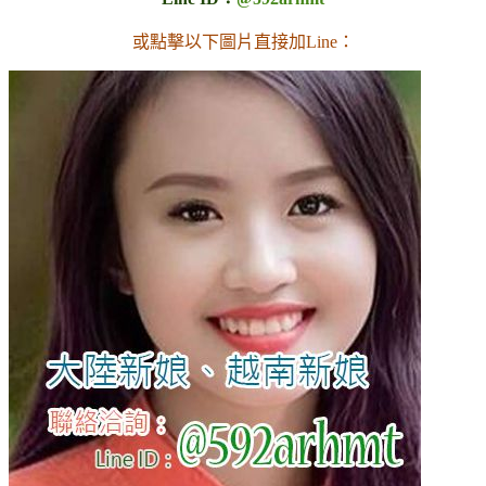
或點擊以下圖片直接加Line：