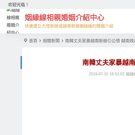
欢迎光临！
姻緣線相親婚姻介紹中心
快速建立大陸新娘或越南新娘姻緣線的婚姻介紹
首頁
相關新聞
南韓丈夫家暴越南新娘引公憤 越南政
南韓丈夫家暴越南
2019-07-10 18:53:02
姻緣