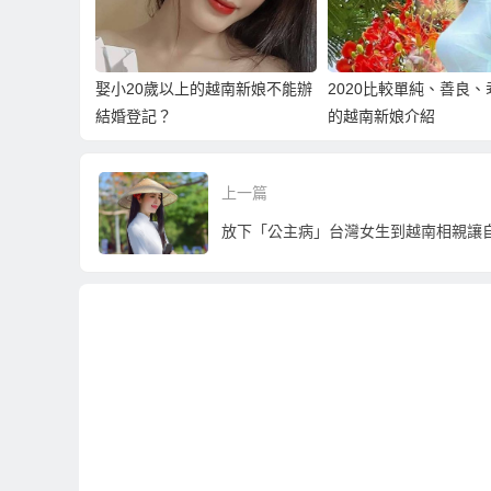
娶小20歲以上的越南新娘不能辦
2020比較單純、善良
結婚登記？
的越南新娘介紹
上一篇