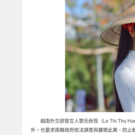
越南外交部發言人黎氏秋恆（Le Thi Th
外，也要求南韓政府依法調查與嚴懲此案，防止