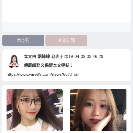
單身狗
相親新聞
本文由
姻緣線
發表于2019-04-09 03:46:29
轉載請務必保留本文連結：
https://www.wire99.com/news/667.html