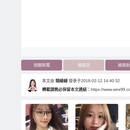
相關新聞
越南店
越南新
本文由
姻緣線
發表于2018-02-12 14:40:32
轉載請務必保留本文連結：
https://www.wire99.