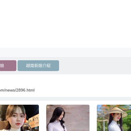
娘
越南新娘介紹
com/news/2896.html