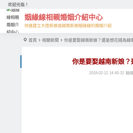
欢迎光临！
姻緣線相親婚姻介紹中心
快速建立大陸新娘或越南新娘姻緣線的婚姻介紹
首頁
相關新聞
你是要娶越南新娘？還是想花錢為越
你是要娶越南新娘？
2018-02-12 14:40:32
姻