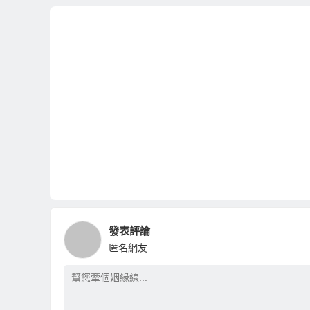
發表評論
匿名網友